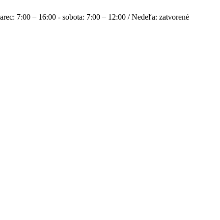
rec: 7:00 – 16:00 - sobota: 7:00 – 12:00 / Nedeľa: zatvorené