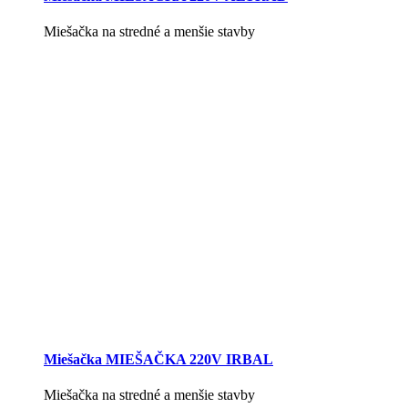
Miešačka na stredné a menšie stavby
Miešačka MIEŠAČKA 220V IRBAL
Miešačka na stredné a menšie stavby