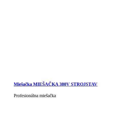
Miešačka MIEŠAČKA 380V STROJSTAV
Profesionálna miešačka