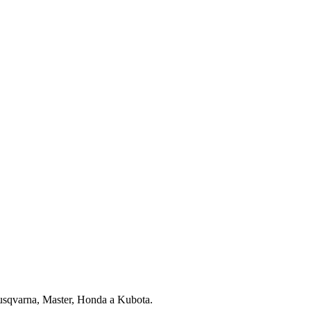
usqvarna, Master, Honda a Kubota.