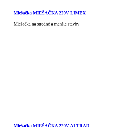
Miešačka MIEŠAČKA 220V LIMEX
Miešačka na stredné a menšie stavby
Miešačka MIEŠAČKA 220V ALTRAD