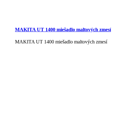
MAKITA UT 1400 miešadlo maltových zmesí
MAKITA UT 1400 miešadlo maltových zmesí