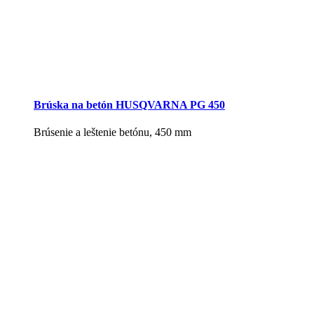
Brúska na betón HUSQVARNA PG 450
Brúsenie a leštenie betónu, 450 mm