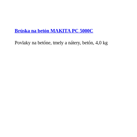
Brúska na betón MAKITA PC 5000C
Povlaky na betóne, tmely a nátery, betón, 4,0 kg