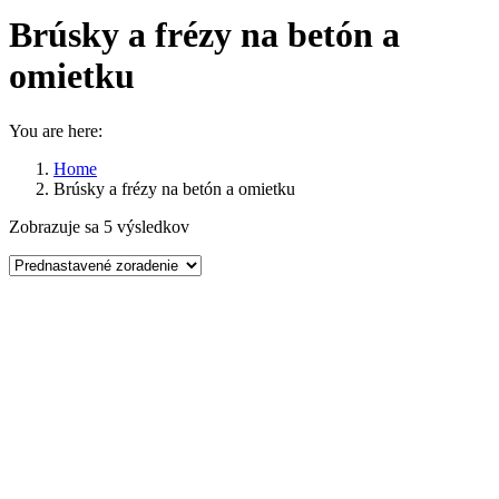
Brúsky a frézy na betón a
omietku
You are here:
Home
Brúsky a frézy na betón a omietku
Zobrazuje sa 5 výsledkov