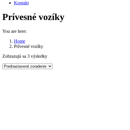
Kontakt
Prívesné vozíky
You are here:
Home
Prívesné vozíky
Zobrazujú sa 3 výsledky