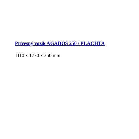
Prívesný vozík AGADOS 250 / PLACHTA
1110 x 1770 x 350 mm