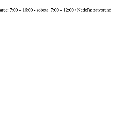
rec: 7:00 – 16:00 - sobota: 7:00 – 12:00 / Nedeľa: zatvorené