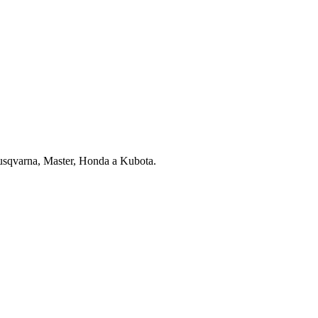
usqvarna, Master, Honda a Kubota.