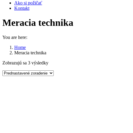
Ako si požičať
Kontakt
Meracia technika
You are here:
Home
Meracia technika
Zobrazujú sa 3 výsledky