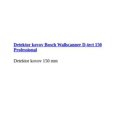
Detektor kovov Bosch Wallscanner D-tect 150
Professional
Detektor kovov 150 mm