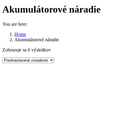
Akumulátorové náradie
You are here:
Home
Akumulátorové náradie
Zobrazuje sa 6 výsledkov