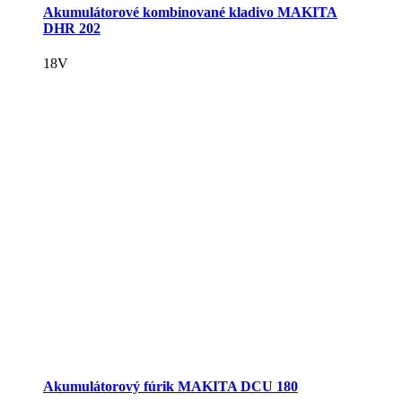
Akumulátorové kombinované kladivo MAKITA
DHR 202
18V
Akumulátorový fúrik MAKITA DCU 180