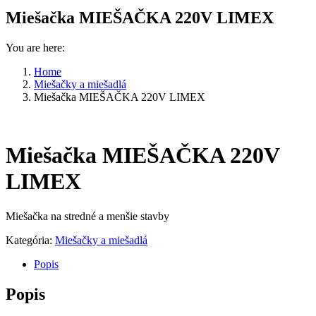
Miešačka MIEŠAČKA 220V LIMEX
You are here:
Home
Miešačky a miešadlá
Miešačka MIEŠAČKA 220V LIMEX
Miešačka MIEŠAČKA 220V
LIMEX
Miešačka na stredné a menšie stavby
Kategória:
Miešačky a miešadlá
Popis
Popis