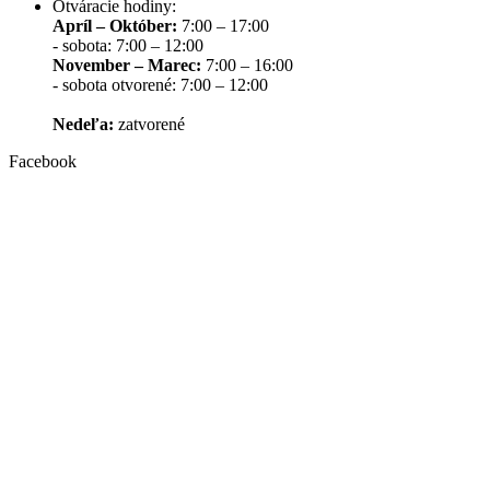
Otváracie hodiny:
Apríl – Október:
7:00 – 17:00
- sobota: 7:00 – 12:00
November – Marec:
7:00 – 16:00
- sobota otvorené: 7:00 – 12:00
Nedeľa:
zatvorené
Facebook