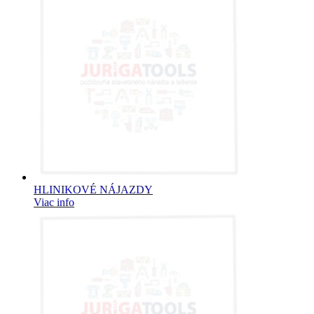
HLINIKOVÉ NÁJAZDY
Viac info