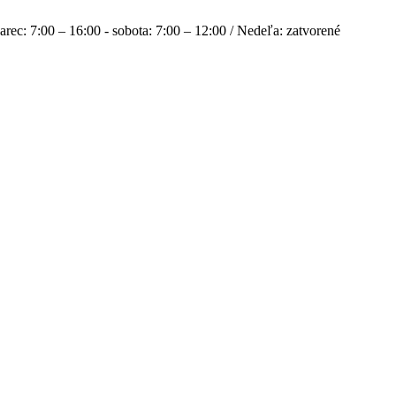
rec: 7:00 – 16:00 - sobota: 7:00 – 12:00 / Nedeľa: zatvorené