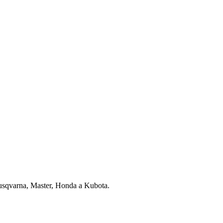
usqvarna, Master, Honda a Kubota.