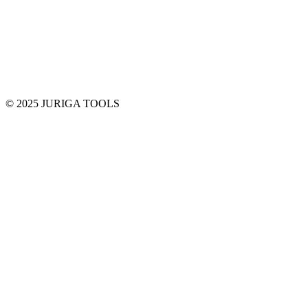
© 2025 JURIGA TOOLS