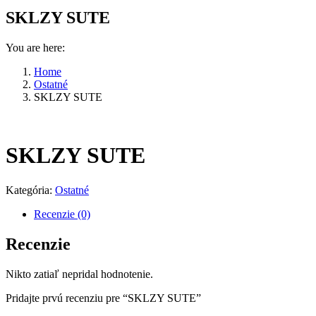
SKLZY SUTE
You are here:
Home
Ostatné
SKLZY SUTE
SKLZY SUTE
Kategória:
Ostatné
Recenzie (0)
Recenzie
Nikto zatiaľ nepridal hodnotenie.
Pridajte prvú recenziu pre “SKLZY SUTE”