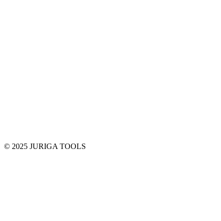
© 2025 JURIGA TOOLS