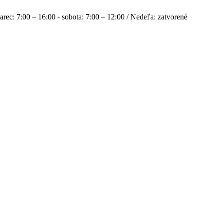
rec: 7:00 – 16:00 - sobota: 7:00 – 12:00 / Nedeľa: zatvorené