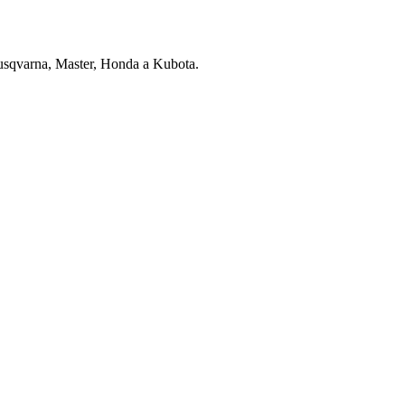
usqvarna, Master, Honda a Kubota.