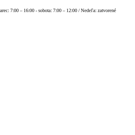
rec: 7:00 – 16:00 - sobota: 7:00 – 12:00 / Nedeľa: zatvorené