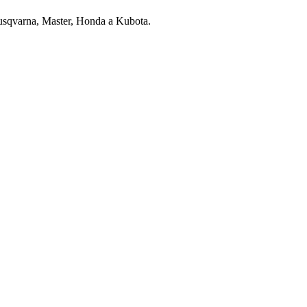
usqvarna, Master, Honda a Kubota.