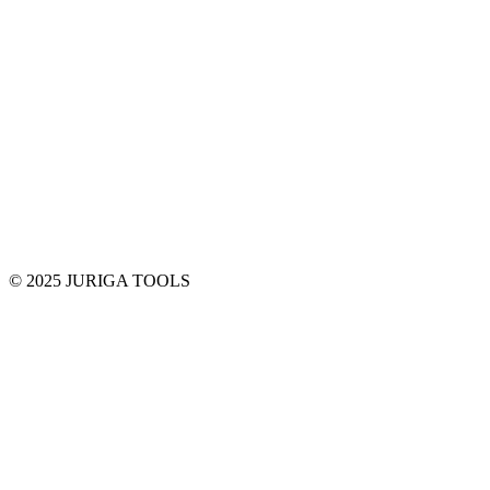
© 2025 JURIGA TOOLS