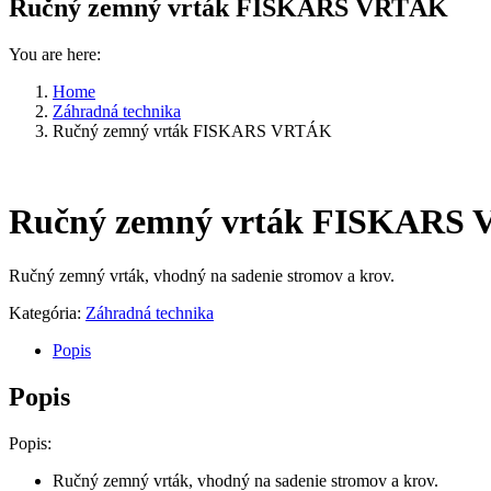
Ručný zemný vrták FISKARS VRTÁK
You are here:
Home
Záhradná technika
Ručný zemný vrták FISKARS VRTÁK
Ručný zemný vrták FISKARS
Ručný zemný vrták, vhodný na sadenie stromov a krov.
Kategória:
Záhradná technika
Popis
Popis
Popis:
Ručný zemný vrták, vhodný na sadenie stromov a krov.