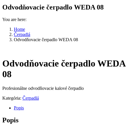
Odvodňovacie čerpadlo WEDA 08
You are here:
Home
Čerpadlá
Odvodňovacie čerpadlo WEDA 08
Odvodňovacie čerpadlo WEDA
08
Profesionálne odvodňovacie kalové čerpadlo
Kategória:
Čerpadlá
Popis
Popis