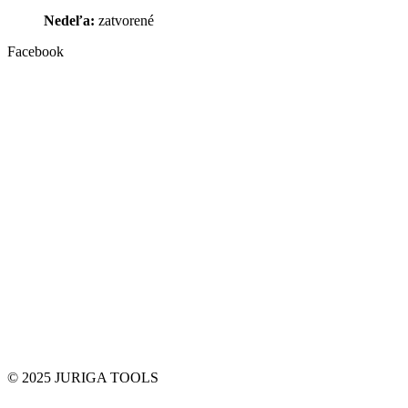
Nedeľa:
zatvorené
Facebook
© 2025 JURIGA TOOLS