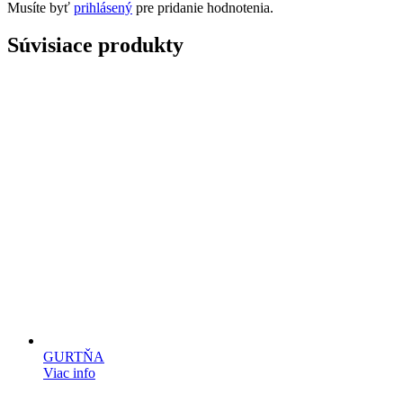
Musíte byť
prihlásený
pre pridanie hodnotenia.
Súvisiace produkty
GURTŇA
Viac info