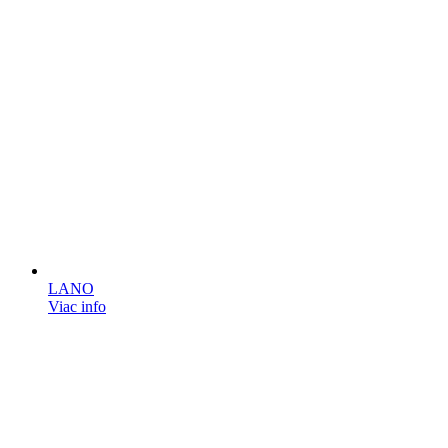
LANO
Viac info